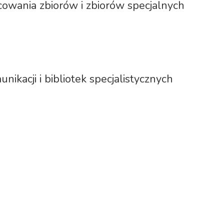
cowania zbiorów i zbiorów specjalnych
ikacji i bibliotek specjalistycznych