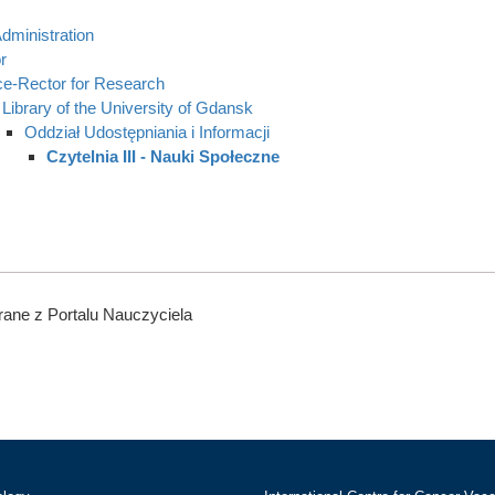
dministration
r
ce-Rector for Research
Library of the University of Gdansk
Oddział Udostępniania i Informacji
Czytelnia III - Nauki Społeczne
ane z Portalu Nauczyciela