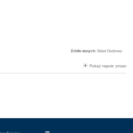
Źródło danych:
Skład Osobowy
Pokaż rejestr zmian