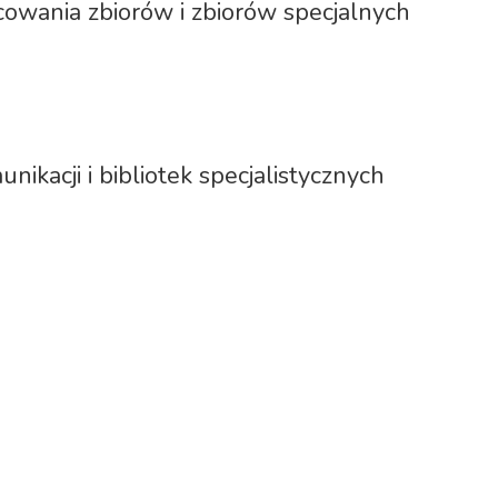
cowania zbiorów i zbiorów specjalnych
ikacji i bibliotek specjalistycznych