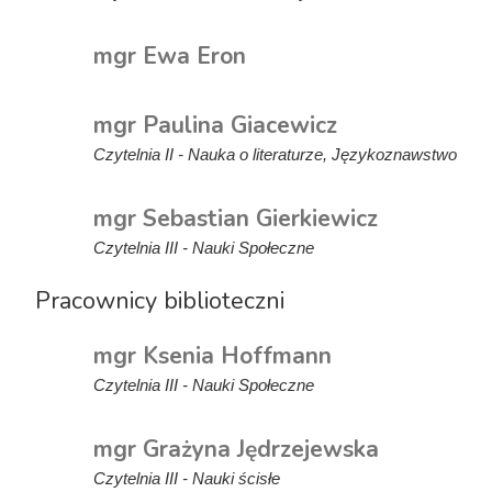
mgr Ewa Eron
mgr Paulina Giacewicz
Czytelnia II - Nauka o literaturze, Językoznawstwo
mgr Sebastian Gierkiewicz
Czytelnia III - Nauki Społeczne
Pracownicy biblioteczni
mgr Ksenia Hoffmann
Czytelnia III - Nauki Społeczne
mgr Grażyna Jędrzejewska
Czytelnia III - Nauki ścisłe