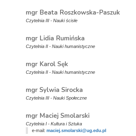
mgr Beata Roszkowska-Paszuk
Czytelnia III - Nauki ścisłe
mgr Lidia Rumińska
Czytelnia II - Nauki humanistyczne
mgr Karol Sęk
Czytelnia II - Nauki humanistyczne
mgr Sylwia Sirocka
Czytelnia III - Nauki Społeczne
mgr Maciej Smolarski
Czytelnia I - Kultura i Sztuka
e-mail:
maciej.smolarski@ug.edu.pl