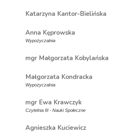
Katarzyna Kantor-Bielińska
Anna Kęprowska
Wypożyczalnia
mgr Małgorzata Kobylańska
Małgorzata Kondracka
Wypożyczalnia
mgr Ewa Krawczyk
Czytelnia III - Nauki Społeczne
Agnieszka Kuciewicz