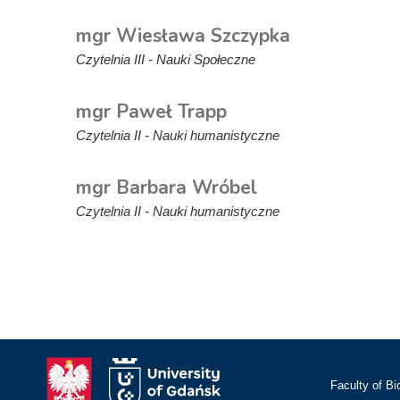
mgr Wiesława Szczypka
Czytelnia III - Nauki Społeczne
mgr Paweł Trapp
Czytelnia II - Nauki humanistyczne
mgr Barbara Wróbel
Czytelnia II - Nauki humanistyczne
Faculty of Bi