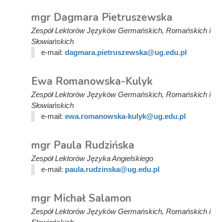
mgr Dagmara Pietruszewska
Zespół Lektorów Języków Germańskich, Romańskich i
Słowiańskich
e-mail:
dagmara.pietruszewska@ug.edu.pl
Ewa Romanowska-Kulyk
Zespół Lektorów Języków Germańskich, Romańskich i
Słowiańskich
e-mail:
ewa.romanowska-kulyk@ug.edu.pl
mgr Paula Rudzińska
Zespół Lektorów Języka Angielskiego
e-mail:
paula.rudzinska@ug.edu.pl
mgr Michał Salamon
Zespół Lektorów Języków Germańskich, Romańskich i