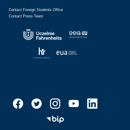
Contact Foreign Students Office
Contact Press Team