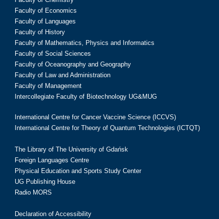
Faculty of Economics
Faculty of Languages
Faculty of History
Faculty of Mathematics, Physics and Informatics
Faculty of Social Sciences
Faculty of Oceanography and Geography
Faculty of Law and Administration
Faculty of Management
Intercollegiate Faculty of Biotechnology UG&MUG
International Centre for Cancer Vaccine Science (ICCVS)
International Centre for Theory of Quantum Technologies (ICTQT)
The Library of The University of Gdańsk
Foreign Languages Centre
Physical Education and Sports Study Center
UG Publishing House
Radio MORS
Declaration of Accessibility