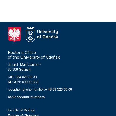
Rector’s Office
of the University of Gdańsk
ul. prof. Marii Janion 7
80-309 Gdańsk
NIP: 584-020-32-39
REGON: 000001330
reception phone number:
+ 48 58 523 30 00
bank account numbers
Faculty of Biology
Faculty of Chemistry