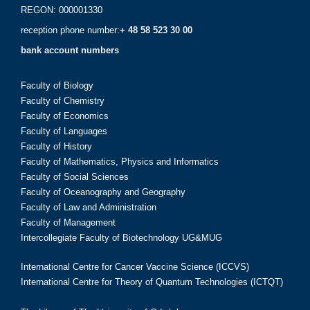
REGON: 000001330
reception phone number:
+ 48 58 523 30 00
bank account numbers
Faculty of Biology
Faculty of Chemistry
Faculty of Economics
Faculty of Languages
Faculty of History
Faculty of Mathematics, Physics and Informatics
Faculty of Social Sciences
Faculty of Oceanography and Geography
Faculty of Law and Administration
Faculty of Management
Intercollegiate Faculty of Biotechnology UG&MUG
International Centre for Cancer Vaccine Science (ICCVS)
International Centre for Theory of Quantum Technologies (ICTQT)