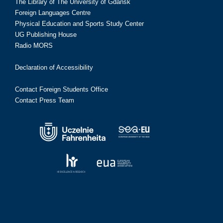
The Library of The University of Gdańsk
Foreign Languages Centre
Physical Education and Sports Study Center
UG Publishing House
Radio MORS
Declaration of Accessibility
Contact Foreign Students Office
Contact Press Team