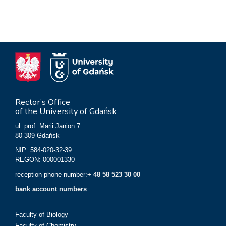
Rector’s Office
of the University of Gdańsk
ul. prof. Marii Janion 7
80-309 Gdańsk
NIP: 584-020-32-39
REGON: 000001330
reception phone number:
+ 48 58 523 30 00
bank account numbers
Faculty of Biology
Faculty of Chemistry