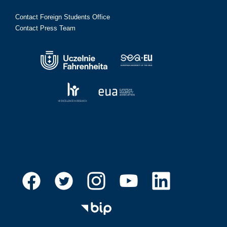
Contact Foreign Students Office
Contact Press Team