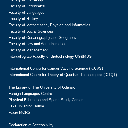
Faculty of Economics
Faculty of Languages
Faculty of History
Faculty of Mathematics, Physics and Informatics
Faculty of Social Sciences
Faculty of Oceanography and Geography
Faculty of Law and Administration
Faculty of Management
Intercollegiate Faculty of Biotechnology UG&MUG
International Centre for Cancer Vaccine Science (ICCVS)
International Centre for Theory of Quantum Technologies (ICTQT)
The Library of The University of Gdańsk
Foreign Languages Centre
Physical Education and Sports Study Center
UG Publishing House
Radio MORS
Declaration of Accessibility