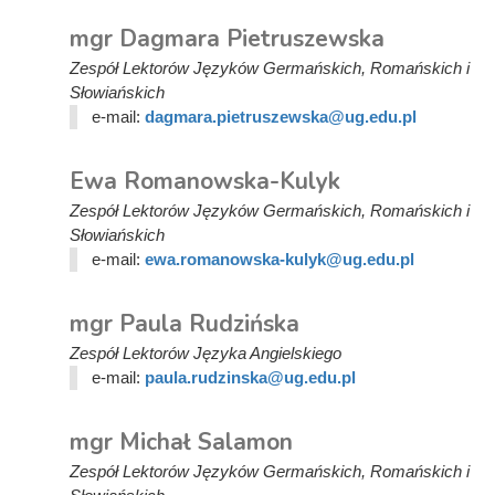
mgr Dagmara Pietruszewska
Zespół Lektorów Języków Germańskich, Romańskich i
Słowiańskich
e-mail:
dagmara.pietruszewska@ug.edu.pl
Ewa Romanowska-Kulyk
Zespół Lektorów Języków Germańskich, Romańskich i
Słowiańskich
e-mail:
ewa.romanowska-kulyk@ug.edu.pl
mgr Paula Rudzińska
Zespół Lektorów Języka Angielskiego
e-mail:
paula.rudzinska@ug.edu.pl
mgr Michał Salamon
Zespół Lektorów Języków Germańskich, Romańskich i