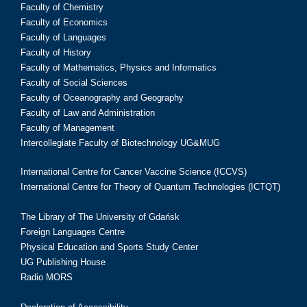
Faculty of Chemistry
Faculty of Economics
Faculty of Languages
Faculty of History
Faculty of Mathematics, Physics and Informatics
Faculty of Social Sciences
Faculty of Oceanography and Geography
Faculty of Law and Administration
Faculty of Management
Intercollegiate Faculty of Biotechnology UG&MUG
International Centre for Cancer Vaccine Science (ICCVS)
International Centre for Theory of Quantum Technologies (ICTQT)
The Library of The University of Gdańsk
Foreign Languages Centre
Physical Education and Sports Study Center
UG Publishing House
Radio MORS