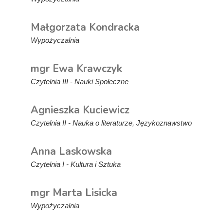
Małgorzata Kondracka
Wypożyczalnia
mgr Ewa Krawczyk
Czytelnia III - Nauki Społeczne
Agnieszka Kuciewicz
Czytelnia II - Nauka o literaturze, Językoznawstwo
Anna Laskowska
Czytelnia I - Kultura i Sztuka
mgr Marta Lisicka
Wypożyczalnia