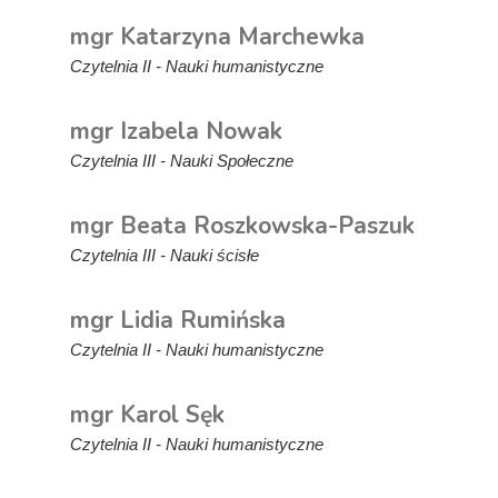
mgr Katarzyna Marchewka
Czytelnia II - Nauki humanistyczne
mgr Izabela Nowak
Czytelnia III - Nauki Społeczne
mgr Beata Roszkowska-Paszuk
Czytelnia III - Nauki ścisłe
mgr Lidia Rumińska
Czytelnia II - Nauki humanistyczne
mgr Karol Sęk
Czytelnia II - Nauki humanistyczne