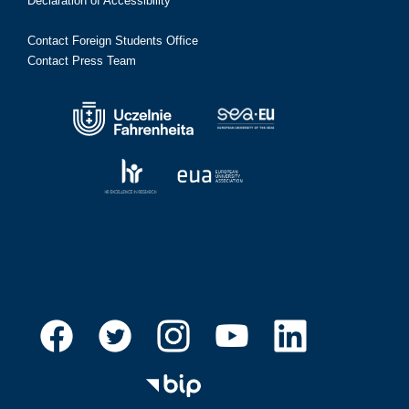
Declaration of Accessibility
Contact Foreign Students Office
Contact Press Team