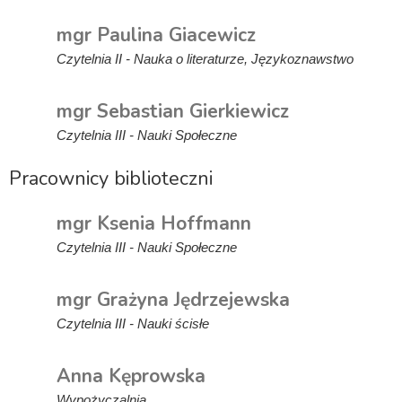
mgr Paulina Giacewicz
Czytelnia II - Nauka o literaturze, Językoznawstwo
mgr Sebastian Gierkiewicz
Czytelnia III - Nauki Społeczne
Pracownicy biblioteczni
mgr Ksenia Hoffmann
Czytelnia III - Nauki Społeczne
mgr Grażyna Jędrzejewska
Czytelnia III - Nauki ścisłe
Anna Kęprowska
Wypożyczalnia