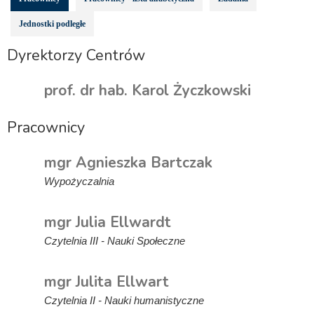
Jednostki podległe
Dyrektorzy Centrów
prof. dr hab. Karol Życzkowski
Pracownicy
mgr Agnieszka Bartczak
Wypożyczalnia
mgr Julia Ellwardt
Czytelnia III - Nauki Społeczne
mgr Julita Ellwart
Czytelnia II - Nauki humanistyczne