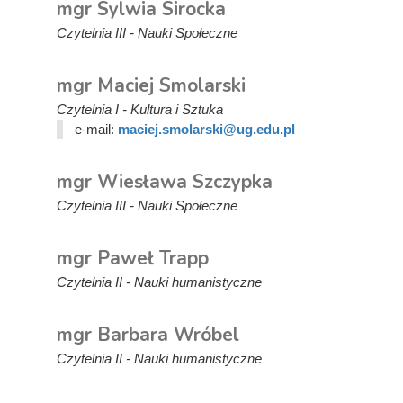
mgr Sylwia Sirocka
Czytelnia III - Nauki Społeczne
mgr Maciej Smolarski
Czytelnia I - Kultura i Sztuka
e-mail:
maciej.smolarski@ug.edu.pl
mgr Wiesława Szczypka
Czytelnia III - Nauki Społeczne
mgr Paweł Trapp
Czytelnia II - Nauki humanistyczne
mgr Barbara Wróbel
Czytelnia II - Nauki humanistyczne