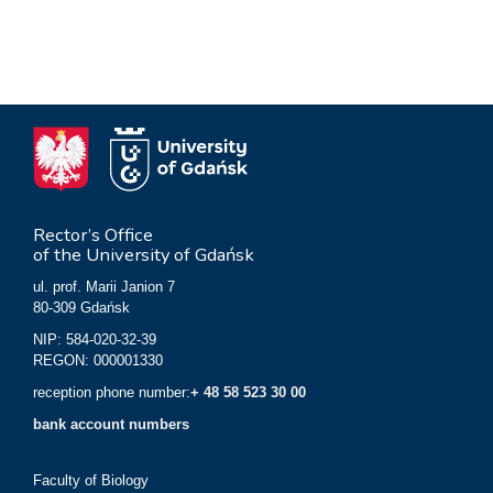
Rector’s Office
of the University of Gdańsk
ul. prof. Marii Janion 7
80-309 Gdańsk
NIP: 584-020-32-39
REGON: 000001330
reception phone number:
+ 48 58 523 30 00
bank account numbers
Faculty of Biology