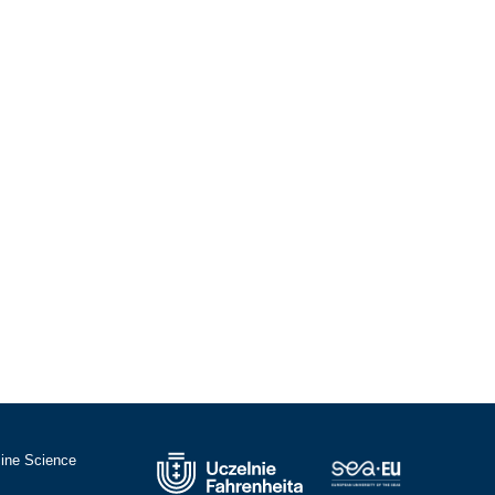
cine Science