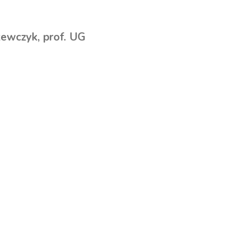
ewczyk, prof. UG