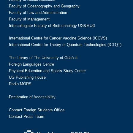
Faculty of Oceanography and Geography
Faculty of Law and Administration
Faculty of Management
Intercollegiate Faculty of Biotechnology UG&MUG
International Centre for Cancer Vaccine Science (ICCVS)
International Centre for Theory of Quantum Technologies (ICTQT)
The Library of The University of Gdańsk
Foreign Languages Centre
Physical Education and Sports Study Center
UG Publishing House
Radio MORS
Declaration of Accessibility
Contact Foreign Students Office
Contact Press Team