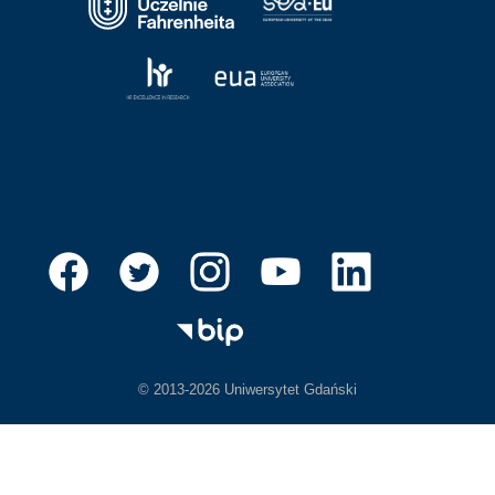
© 2013-2026 Uniwersytet Gdański