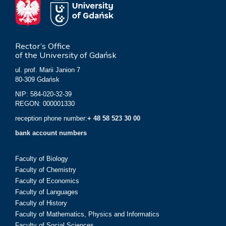
Rector’s Office
of the University of Gdańsk
ul. prof. Marii Janion 7
80-309 Gdańsk
NIP: 584-020-32-39
REGON: 000001330
reception phone number:
+ 48 58 523 30 00
bank account numbers
Faculty of Biology
Faculty of Chemistry
Faculty of Economics
Faculty of Languages
Faculty of History
Faculty of Mathematics, Physics and Informatics
Faculty of Social Sciences