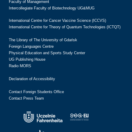
Faculty of Management
Intercollegiate Faculty of Biotechnology UG&MUG
International Centre for Cancer Vaccine Science (ICCVS)
International Centre for Theory of Quantum Technologies (ICTQT)
The Library of The University of Gdańsk
Foreign Languages Centre
Physical Education and Sports Study Center
UG Publishing House
Radio MORS
Declaration of Accessibility
Contact Foreign Students Office
Contact Press Team