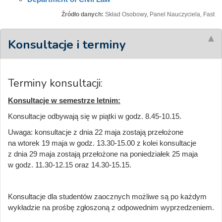
Źródło danych:
Skład Osobowy, Panel Nauczyciela, Fast
Konsultacje i terminy
Terminy konsultacji:
Konsultacje w semestrze letnim:
Konsultacje odbywają się w piątki w godz. 8.45-10.15.
Uwaga: konsultacje z dnia 22 maja zostają przełożone
na wtorek 19 maja w godz. 13.30-15.00 z kolei konsultacje
z dnia 29 maja zostają przełożone na poniedziałek 25 maja
w godz. 11.30-12.15 oraz 14.30-15.15.
Konsultacje dla studentów zaocznych możliwe są po każdym
wykładzie na prośbę zgłoszoną z odpowednim wyprzedzeniem.