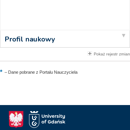
Profil naukowy
Pokaż rejestr zmian
–
Dane pobrane z Portalu Nauczyciela