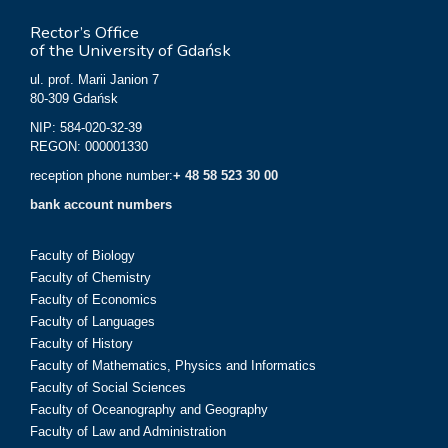
Rector’s Office
of the University of Gdańsk
ul. prof. Marii Janion 7
80-309 Gdańsk
NIP: 584-020-32-39
REGON: 000001330
reception phone number:
+ 48 58 523 30 00
bank account numbers
Faculty of Biology
Faculty of Chemistry
Faculty of Economics
Faculty of Languages
Faculty of History
Faculty of Mathematics, Physics and Informatics
Faculty of Social Sciences
Faculty of Oceanography and Geography
Faculty of Law and Administration