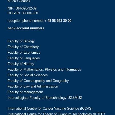
80-309 Gdańsk
NIP: 584-020-32-39
REGON: 000001330
reception phone number:
+ 48 58 523 30 00
bank account numbers
Faculty of Biology
Faculty of Chemistry
Faculty of Economics
Faculty of Languages
Faculty of History
Faculty of Mathematics, Physics and Informatics
Faculty of Social Sciences
Faculty of Oceanography and Geography
Faculty of Law and Administration
Faculty of Management
Intercollegiate Faculty of Biotechnology UG&MUG
International Centre for Cancer Vaccine Science (ICCVS)
International Centre for Theory of Quantum Technologies (ICTQT)