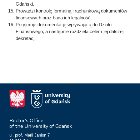
Gdański.
Prowadzi kontrolę formalną i rachunkową dokumentów
finansowych oraz bada ich legalność.
Przyjmuje dokumentację wpływającą do Działu
Finansowego, a następnie rozdziela celem jej dalszej
dekretacji.
Rector’s Office
of the University of Gdańsk
ul. prof. Marii Janion 7