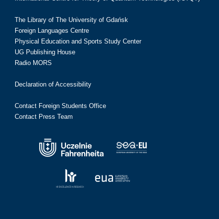
The Library of The University of Gdańsk
Foreign Languages Centre
Physical Education and Sports Study Center
UG Publishing House
Radio MORS
Declaration of Accessibility
Contact Foreign Students Office
Contact Press Team