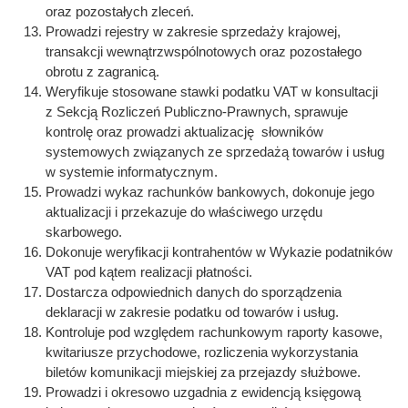
oraz pozostałych zleceń.
Prowadzi rejestry w zakresie sprzedaży krajowej,
transakcji wewnątrzwspólnotowych oraz pozostałego
obrotu z zagranicą.
Weryfikuje stosowane stawki podatku VAT w konsultacji
z Sekcją Rozliczeń Publiczno-Prawnych, sprawuje
kontrolę oraz prowadzi aktualizację słowników
systemowych związanych ze sprzedażą towarów i usług
w systemie informatycznym.
Prowadzi wykaz rachunków bankowych, dokonuje jego
aktualizacji i przekazuje do właściwego urzędu
skarbowego.
Dokonuje weryfikacji kontrahentów w Wykazie podatników
VAT pod kątem realizacji płatności.
Dostarcza odpowiednich danych do sporządzenia
deklaracji w zakresie podatku od towarów i usług.
Kontroluje pod względem rachunkowym raporty kasowe,
kwitariusze przychodowe, rozliczenia wykorzystania
biletów komunikacji miejskiej za przejazdy służbowe.
Prowadzi i okresowo uzgadnia z ewidencją księgową