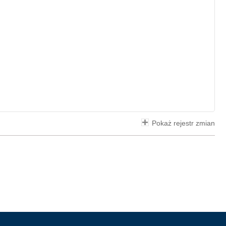
Pokaż rejestr zmian