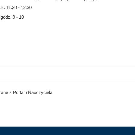
dz. 11.30 - 12.30
 godz. 9 - 10
ane z Portalu Nauczyciela