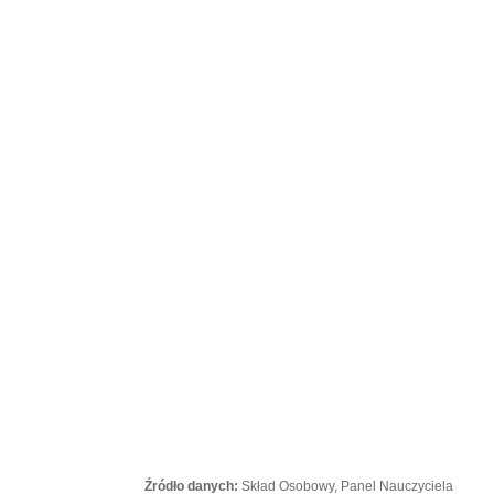
Źródło danych:
Skład Osobowy, Panel Nauczyciela