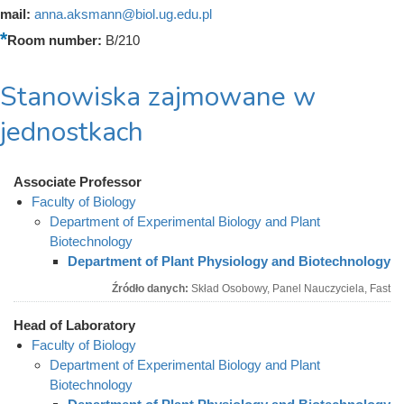
mail:
anna.aksmann@biol.ug.edu.pl
Room number:
B/210
Stanowiska zajmowane w
jednostkach
Associate Professor
Faculty of Biology
Department of Experimental Biology and Plant
Biotechnology
Department of Plant Physiology and Biotechnology
Źródło danych:
Skład Osobowy, Panel Nauczyciela, Fast
Head of Laboratory
Faculty of Biology
Department of Experimental Biology and Plant
Biotechnology