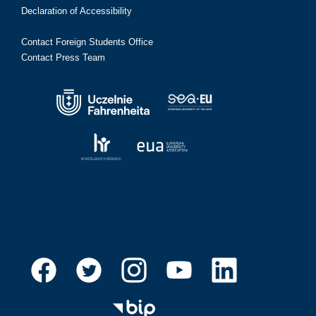
Declaration of Accessibility
Contact Foreign Students Office
Contact Press Team