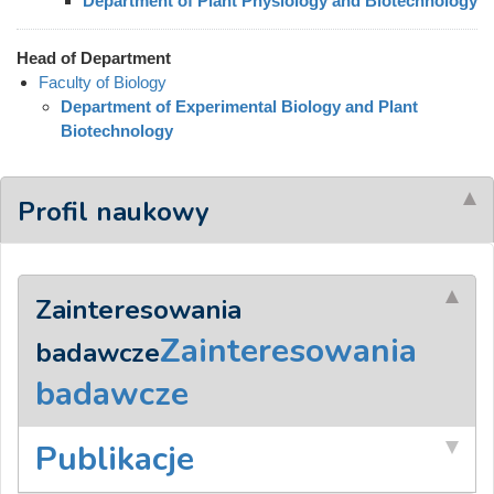
Department of Plant Physiology and Biotechnology
Head of Department
Faculty of Biology
Department of Experimental Biology and Plant
Biotechnology
Profil naukowy
Zainteresowania
Zainteresowania
badawcze
badawcze
Publikacje