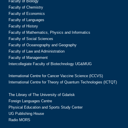
Faculty of Biology
Faculty of Chemistry
Faculty of Economics
Faculty of Languages
Faculty of History
Faculty of Mathematics, Physics and Informatics
Faculty of Social Sciences
Faculty of Oceanography and Geography
Faculty of Law and Administration
Faculty of Management
Intercollegiate Faculty of Biotechnology UG&MUG
International Centre for Cancer Vaccine Science (ICCVS)
International Centre for Theory of Quantum Technologies (ICTQT)
The Library of The University of Gdańsk
Foreign Languages Centre
Physical Education and Sports Study Center
UG Publishing House
Radio MORS