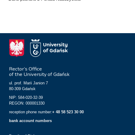
Rector’s Office
of the University of Gdańsk
ul. prof. Marii Janion 7
80-309 Gdańsk
NIP: 584-020-32-39
REGON: 000001330
reception phone number:
+ 48 58 523 30 00
bank account numbers