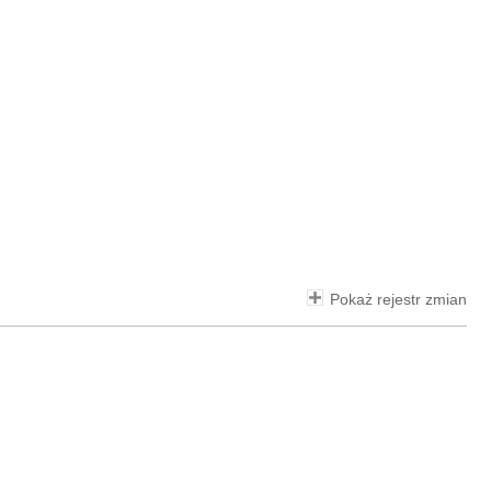
Pokaż rejestr zmian