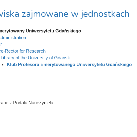
iska zajmowane w jednostkach
merytowany Uniwersytetu Gdańskiego
dministration
r
ce-Rector for Research
Library of the University of Gdansk
Klub Profesora Emerytowanego Uniwersytetu Gdańskiego
ane z Portalu Nauczyciela