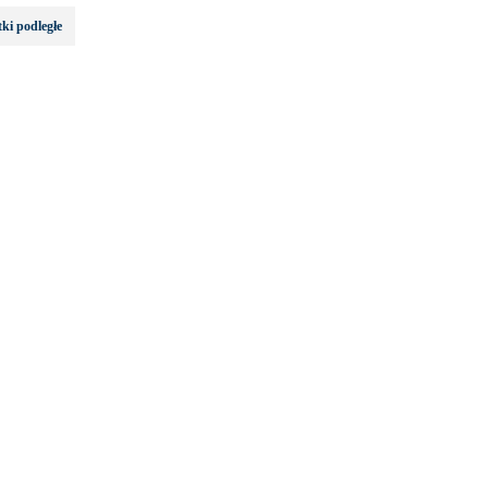
ki podległe