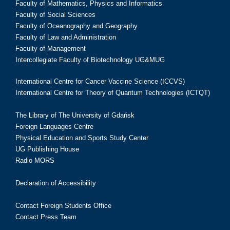
Faculty of Mathematics, Physics and Informatics
Faculty of Social Sciences
Faculty of Oceanography and Geography
Faculty of Law and Administration
Faculty of Management
Intercollegiate Faculty of Biotechnology UG&MUG
International Centre for Cancer Vaccine Science (ICCVS)
International Centre for Theory of Quantum Technologies (ICTQT)
The Library of The University of Gdańsk
Foreign Languages Centre
Physical Education and Sports Study Center
UG Publishing House
Radio MORS
Declaration of Accessibility
Contact Foreign Students Office
Contact Press Team