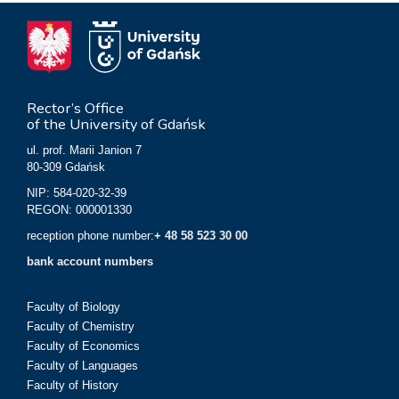
Rector’s Office
of the University of Gdańsk
ul. prof. Marii Janion 7
80-309 Gdańsk
NIP: 584-020-32-39
REGON: 000001330
reception phone number:
+ 48 58 523 30 00
bank account numbers
Faculty of Biology
Faculty of Chemistry
Faculty of Economics
Faculty of Languages
Faculty of History