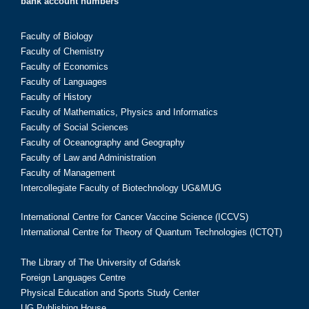
bank account numbers
Faculty of Biology
Faculty of Chemistry
Faculty of Economics
Faculty of Languages
Faculty of History
Faculty of Mathematics, Physics and Informatics
Faculty of Social Sciences
Faculty of Oceanography and Geography
Faculty of Law and Administration
Faculty of Management
Intercollegiate Faculty of Biotechnology UG&MUG
International Centre for Cancer Vaccine Science (ICCVS)
International Centre for Theory of Quantum Technologies (ICTQT)
The Library of The University of Gdańsk
Foreign Languages Centre
Physical Education and Sports Study Center
UG Publishing House