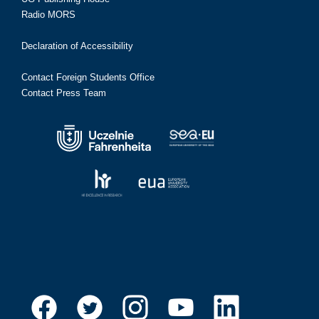
Radio MORS
Declaration of Accessibility
Contact Foreign Students Office
Contact Press Team