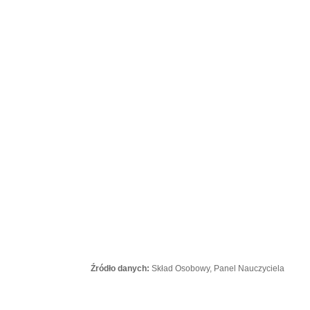
Źródło danych:
Skład Osobowy, Panel Nauczyciela