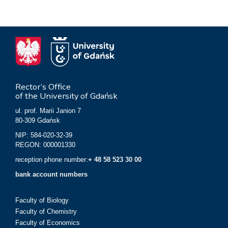
Rector’s Office
of the University of Gdańsk
ul. prof. Marii Janion 7
80-309 Gdańsk
NIP: 584-020-32-39
REGON: 000001330
reception phone number:
+ 48 58 523 30 00
bank account numbers
Faculty of Biology
Faculty of Chemistry
Faculty of Economics