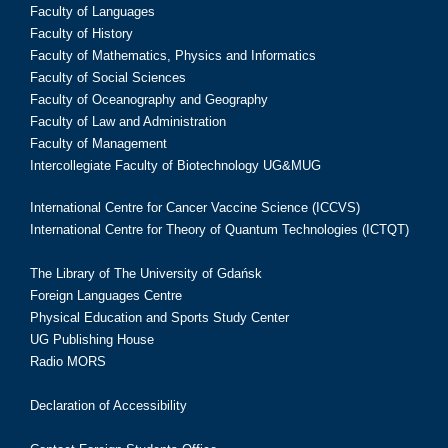
Faculty of Languages
Faculty of History
Faculty of Mathematics, Physics and Informatics
Faculty of Social Sciences
Faculty of Oceanography and Geography
Faculty of Law and Administration
Faculty of Management
Intercollegiate Faculty of Biotechnology UG&MUG
International Centre for Cancer Vaccine Science (ICCVS)
International Centre for Theory of Quantum Technologies (ICTQT)
The Library of The University of Gdańsk
Foreign Languages Centre
Physical Education and Sports Study Center
UG Publishing House
Radio MORS
Declaration of Accessibility