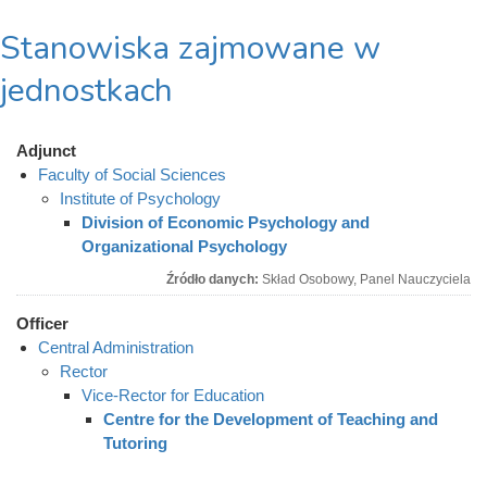
Stanowiska zajmowane w
jednostkach
Adjunct
Faculty of Social Sciences
Institute of Psychology
Division of Economic Psychology and
Organizational Psychology
Źródło danych:
Skład Osobowy, Panel Nauczyciela
Officer
Central Administration
Rector
Vice-Rector for Education
Centre for the Development of Teaching and
Tutoring