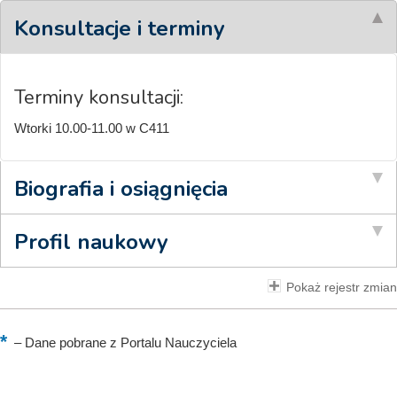
Konsultacje i terminy
Terminy konsultacji:
Wtorki 10.00-11.00 w C411
Biografia i osiągnięcia
Profil naukowy
Pokaż rejestr zmian
–
Dane pobrane z Portalu Nauczyciela