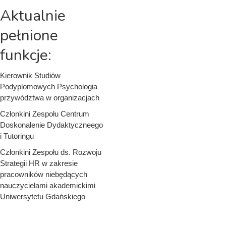
Aktualnie
pełnione
funkcje:
Kierownik Studiów
Podyplomowych Psychologia
przywództwa w organizacjach
Członkini Zespołu Centrum
Doskonalenie Dydaktyczneego
i Tutoringu
Członkini Zespołu ds. Rozwoju
Strategii HR w zakresie
pracowników niebędących
nauczycielami akademickimi
Uniwersytetu Gdańskiego