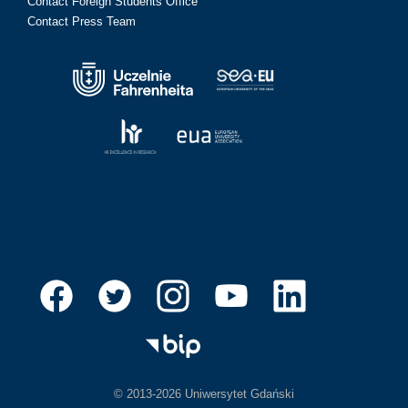
Contact Foreign Students Office
Contact Press Team
© 2013-2026 Uniwersytet Gdański