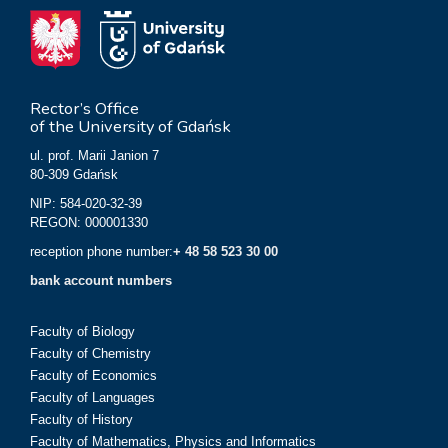
Rector’s Office
of the University of Gdańsk
ul. prof. Marii Janion 7
80-309 Gdańsk
NIP: 584-020-32-39
REGON: 000001330
reception phone number:
+ 48 58 523 30 00
bank account numbers
Faculty of Biology
Faculty of Chemistry
Faculty of Economics
Faculty of Languages
Faculty of History
Faculty of Mathematics, Physics and Informatics