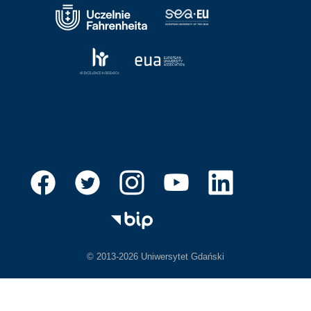
© 2013-2026 Uniwersytet Gdański