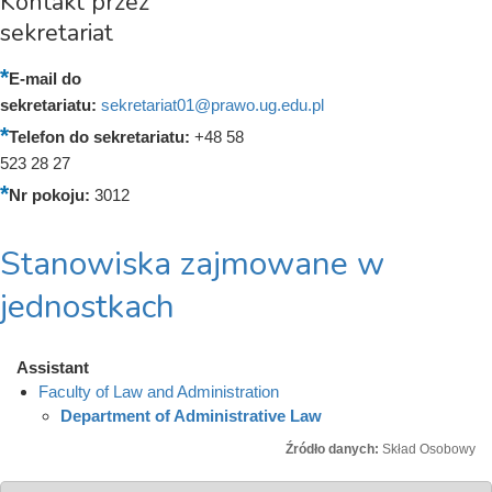
Kontakt przez
sekretariat
E-mail do
sekretariatu:
sekretariat01@prawo.ug.edu.pl
Telefon do sekretariatu:
+48 58
523 28 27
Nr pokoju:
3012
Stanowiska zajmowane w
jednostkach
Assistant
Faculty of Law and Administration
Department of Administrative Law
Źródło danych:
Skład Osobowy