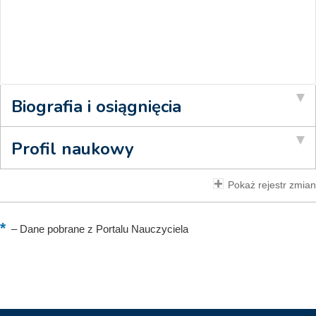
Biografia i osiągnięcia
Profil naukowy
Pokaż rejestr zmian
–
Dane pobrane z Portalu Nauczyciela