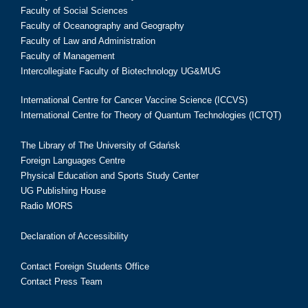
Faculty of Social Sciences
Faculty of Oceanography and Geography
Faculty of Law and Administration
Faculty of Management
Intercollegiate Faculty of Biotechnology UG&MUG
International Centre for Cancer Vaccine Science (ICCVS)
International Centre for Theory of Quantum Technologies (ICTQT)
The Library of The University of Gdańsk
Foreign Languages Centre
Physical Education and Sports Study Center
UG Publishing House
Radio MORS
Declaration of Accessibility
Contact Foreign Students Office
Contact Press Team