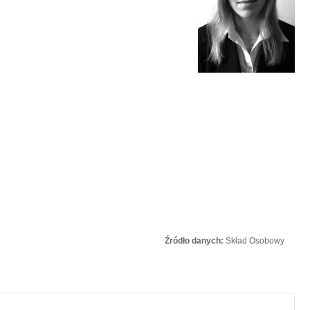
Źródło danych:
Skład Osobowy