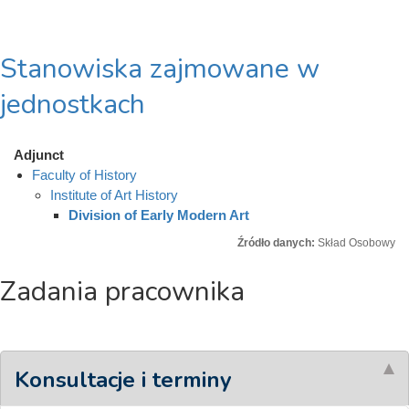
Stanowiska zajmowane w
jednostkach
Adjunct
Faculty of History
Institute of Art History
Division of Early Modern Art
Źródło danych:
Skład Osobowy
Zadania pracownika
Konsultacje i terminy