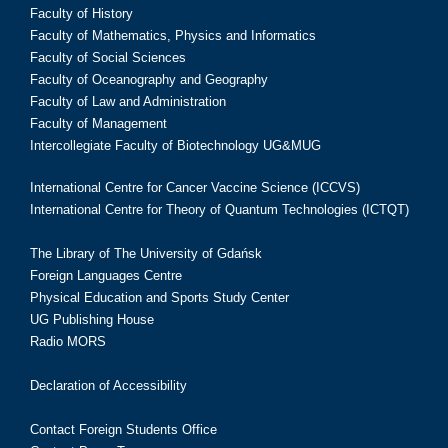
Faculty of History
Faculty of Mathematics, Physics and Informatics
Faculty of Social Sciences
Faculty of Oceanography and Geography
Faculty of Law and Administration
Faculty of Management
Intercollegiate Faculty of Biotechnology UG&MUG
International Centre for Cancer Vaccine Science (ICCVS)
International Centre for Theory of Quantum Technologies (ICTQT)
The Library of The University of Gdańsk
Foreign Languages Centre
Physical Education and Sports Study Center
UG Publishing House
Radio MORS
Declaration of Accessibility
Contact Foreign Students Office