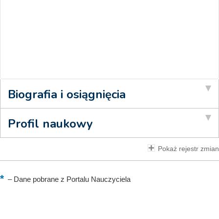
Biografia i osiągnięcia
Profil naukowy
Pokaż rejestr zmian
–
Dane pobrane z Portalu Nauczyciela