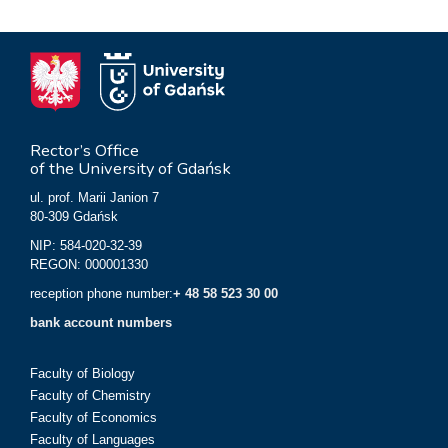
Rector’s Office
of the University of Gdańsk
ul. prof. Marii Janion 7
80-309 Gdańsk
NIP: 584-020-32-39
REGON: 000001330
reception phone number:
+ 48 58 523 30 00
bank account numbers
Faculty of Biology
Faculty of Chemistry
Faculty of Economics
Faculty of Languages