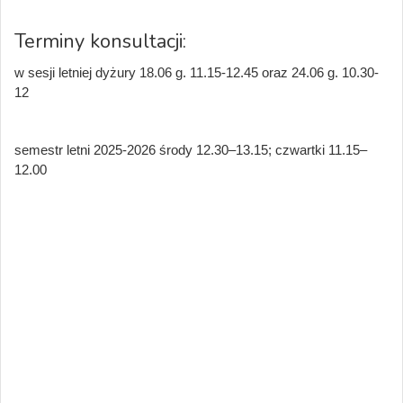
Terminy konsultacji:
w sesji letniej dyżury 18.06 g. 11.15-12.45 oraz 24.06 g. 10.30-
12
semestr letni 2025-2026 środy 12.30–13.15; czwartki 11.15–
12.00