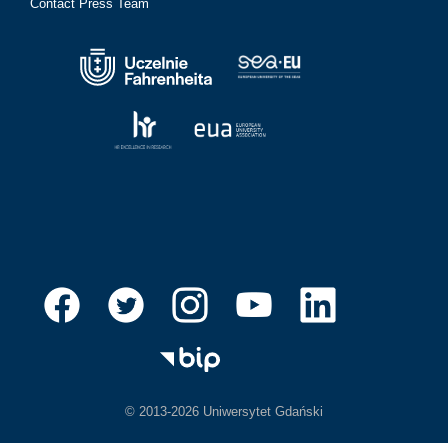
Contact Press Team
© 2013-2026 Uniwersytet Gdański