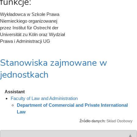
funkcje:
Wykładowca w Szkole Prawa
Niemieckiego organizowanej
przez Institut für Ostrecht der
Universität zu Köln oraz Wydział
Prawa i Administracji UG
Stanowiska zajmowane w
jednostkach
Assistant
Faculty of Law and Administration
Department of Commercial and Private International
Law
Źródło danych:
Skład Osobowy