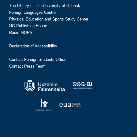
The Library of The University of Gdańsk
Foreign Languages Centre
Physical Education and Sports Study Center
UG Publishing House
Radio MORS
Declaration of Accessibility
Contact Foreign Students Office
Contact Press Team