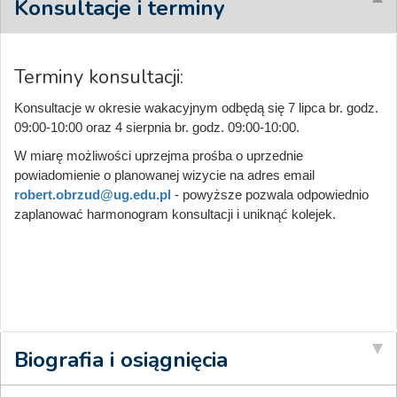
Konsultacje i terminy
Terminy konsultacji:
Konsultacje w okresie wakacyjnym odbędą się 7 lipca br. godz.
09:00-10:00 oraz 4 sierpnia br. godz. 09:00-10:00.
W miarę możliwości uprzejma prośba o uprzednie
powiadomienie o planowanej wizycie na adres email
robert.obrzud@ug.edu.pl
- powyższe pozwala odpowiednio
zaplanować harmonogram konsultacji i uniknąć kolejek.
Biografia i osiągnięcia