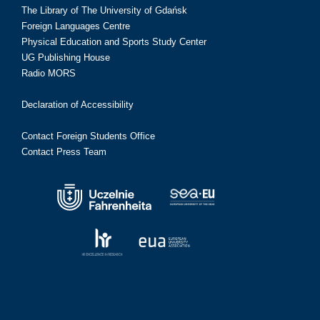
The Library of The University of Gdańsk
Foreign Languages Centre
Physical Education and Sports Study Center
UG Publishing House
Radio MORS
Declaration of Accessibility
Contact Foreign Students Office
Contact Press Team