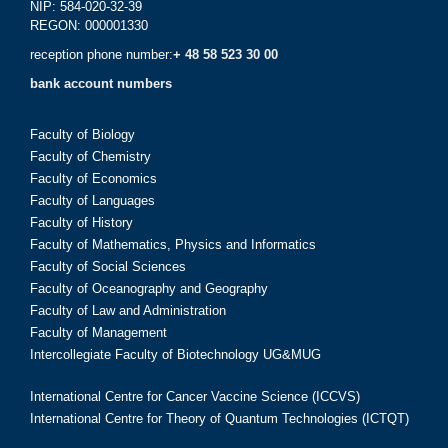
NIP: 584-020-32-39
REGON: 000001330
reception phone number:
+ 48 58 523 30 00
bank account numbers
Faculty of Biology
Faculty of Chemistry
Faculty of Economics
Faculty of Languages
Faculty of History
Faculty of Mathematics, Physics and Informatics
Faculty of Social Sciences
Faculty of Oceanography and Geography
Faculty of Law and Administration
Faculty of Management
Intercollegiate Faculty of Biotechnology UG&MUG
International Centre for Cancer Vaccine Science (ICCVS)
International Centre for Theory of Quantum Technologies (ICTQT)