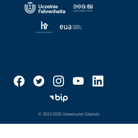
© 2013-2026 Uniwersytet Gdański