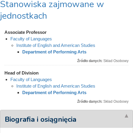
Stanowiska zajmowane w
jednostkach
Associate Professor
Faculty of Languages
Institute of English and American Studies
Department of Performing Arts
Źródło danych:
Skład Osobowy
Head of Division
Faculty of Languages
Institute of English and American Studies
Department of Performing Arts
Źródło danych:
Skład Osobowy
Biografia i osiągnięcia