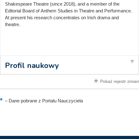
Shakespeare Theatre (since 2018), and a member of the
Editorial Board of Anthem Studies in Theatre and Performance.
At present his research concentrates on Irish drama and
theatre.
Profil naukowy
Pokaż rejestr zmian
–
Dane pobrane z Portalu Nauczyciela