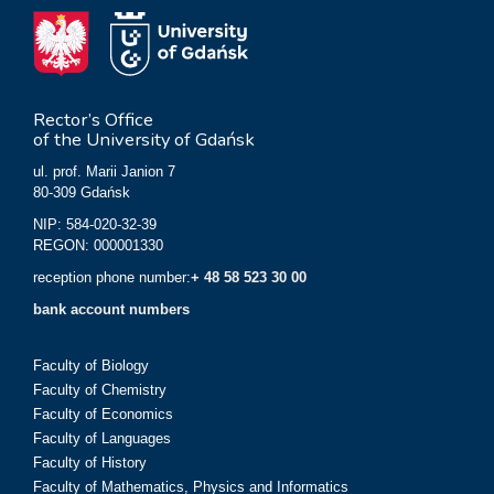
Rector’s Office
of the University of Gdańsk
ul. prof. Marii Janion 7
80-309 Gdańsk
NIP: 584-020-32-39
REGON: 000001330
reception phone number:
+ 48 58 523 30 00
bank account numbers
Faculty of Biology
Faculty of Chemistry
Faculty of Economics
Faculty of Languages
Faculty of History
Faculty of Mathematics, Physics and Informatics