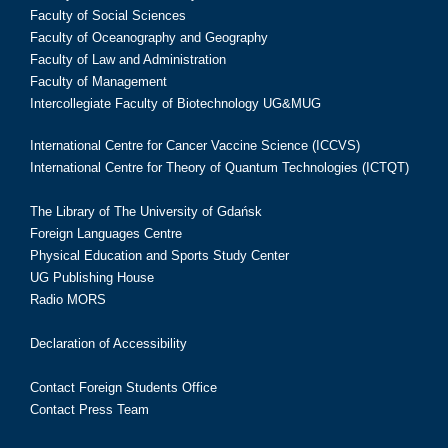
Faculty of Social Sciences
Faculty of Oceanography and Geography
Faculty of Law and Administration
Faculty of Management
Intercollegiate Faculty of Biotechnology UG&MUG
International Centre for Cancer Vaccine Science (ICCVS)
International Centre for Theory of Quantum Technologies (ICTQT)
The Library of The University of Gdańsk
Foreign Languages Centre
Physical Education and Sports Study Center
UG Publishing House
Radio MORS
Declaration of Accessibility
Contact Foreign Students Office
Contact Press Team