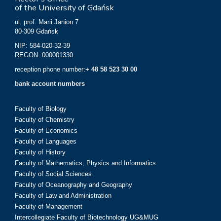
of the University of Gdańsk
ul. prof. Marii Janion 7
80-309 Gdańsk
NIP: 584-020-32-39
REGON: 000001330
reception phone number:
+ 48 58 523 30 00
bank account numbers
Faculty of Biology
Faculty of Chemistry
Faculty of Economics
Faculty of Languages
Faculty of History
Faculty of Mathematics, Physics and Informatics
Faculty of Social Sciences
Faculty of Oceanography and Geography
Faculty of Law and Administration
Faculty of Management
Intercollegiate Faculty of Biotechnology UG&MUG