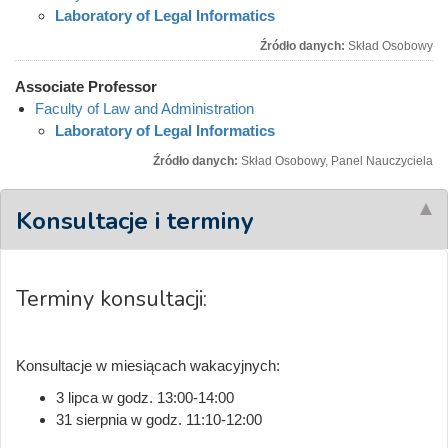
Laboratory of Legal Informatics
Źródło danych:
Skład Osobowy
Associate Professor
Faculty of Law and Administration
Laboratory of Legal Informatics
Źródło danych:
Skład Osobowy, Panel Nauczyciela
Konsultacje i terminy
Terminy konsultacji:
Konsultacje w miesiącach wakacyjnych:
3 lipca w godz. 13:00-14:00
31 sierpnia w godz. 11:10-12:00