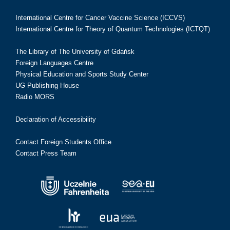
International Centre for Cancer Vaccine Science (ICCVS)
International Centre for Theory of Quantum Technologies (ICTQT)
The Library of The University of Gdańsk
Foreign Languages Centre
Physical Education and Sports Study Center
UG Publishing House
Radio MORS
Declaration of Accessibility
Contact Foreign Students Office
Contact Press Team