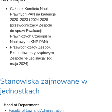
Członek Komitetu Nauk
Prawnych PAN na kadencję
2020–2023 i 2024-2028
(przewodniczący Zespołu
do spraw Ewaluacji
Prawniczych Czasopism
Naukowych KNP PAN)
Przewodniczący Zespołu
Ekspertów przy rządowym
Zespole "e-Legislacja" (od
maja 2024)
Stanowiska zajmowane w
jednostkach
Head of Department
Faculty of Law and Administration