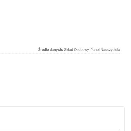
Źródło danych:
Skład Osobowy, Panel Nauczyciela