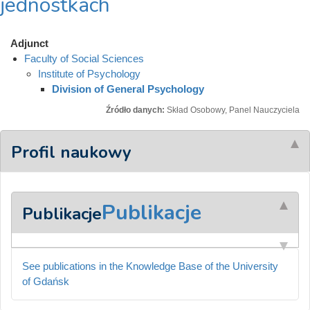
jednostkach
Adjunct
Faculty of Social Sciences
Institute of Psychology
Division of General Psychology
Źródło danych:
Skład Osobowy, Panel Nauczyciela
Profil naukowy
Publikacje
Publikacje
See publications in the Knowledge Base of the University
of Gdańsk