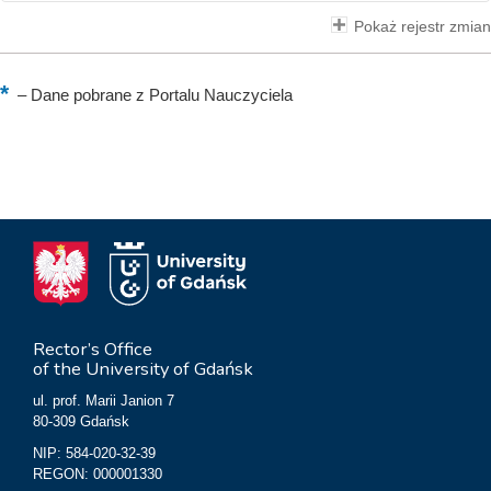
Pokaż rejestr zmian
–
Dane pobrane z Portalu Nauczyciela
Rector’s Office
of the University of Gdańsk
ul. prof. Marii Janion 7
80-309 Gdańsk
NIP: 584-020-32-39
REGON: 000001330