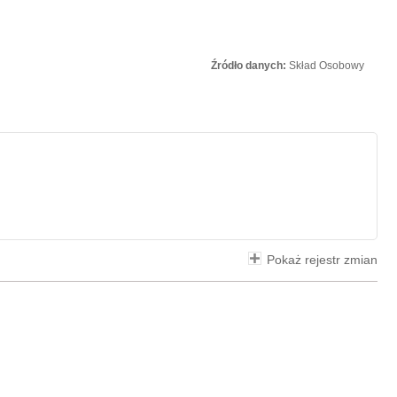
Źródło danych:
Skład Osobowy
Pokaż rejestr zmian