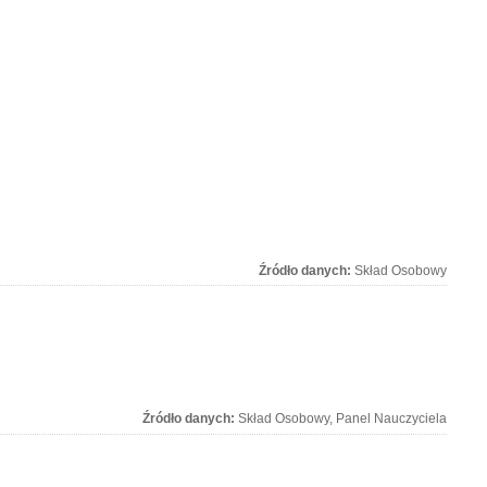
Źródło danych:
Skład Osobowy
Źródło danych:
Skład Osobowy, Panel Nauczyciela