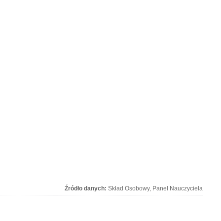
Źródło danych:
Skład Osobowy, Panel Nauczyciela