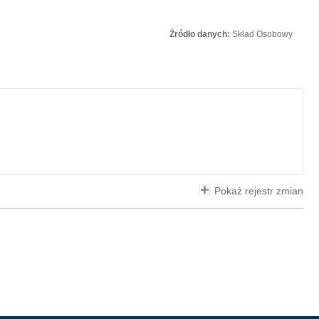
Źródło danych:
Skład Osobowy
Pokaż rejestr zmian