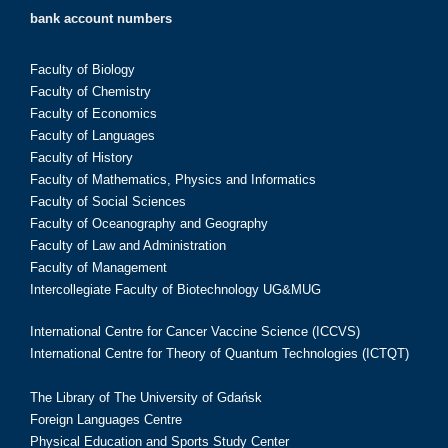
bank account numbers
Faculty of Biology
Faculty of Chemistry
Faculty of Economics
Faculty of Languages
Faculty of History
Faculty of Mathematics, Physics and Informatics
Faculty of Social Sciences
Faculty of Oceanography and Geography
Faculty of Law and Administration
Faculty of Management
Intercollegiate Faculty of Biotechnology UG&MUG
International Centre for Cancer Vaccine Science (ICCVS)
International Centre for Theory of Quantum Technologies (ICTQT)
The Library of The University of Gdańsk
Foreign Languages Centre
Physical Education and Sports Study Center