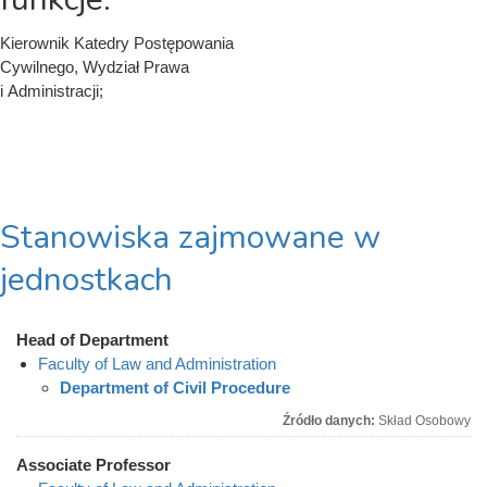
Kierownik Katedry Postępowania
Cywilnego, Wydział Prawa
i Administracji;
Stanowiska zajmowane w
jednostkach
Head of Department
Faculty of Law and Administration
Department of Civil Procedure
Źródło danych:
Skład Osobowy
Associate Professor