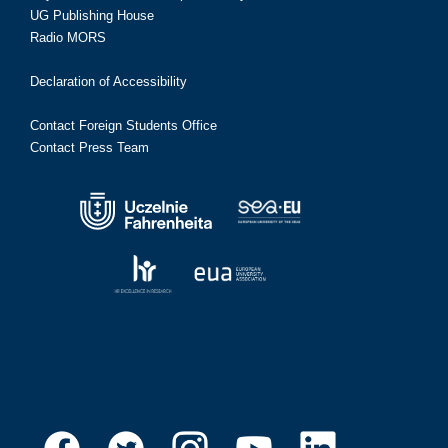
UG Publishing House
Radio MORS
Declaration of Accessibility
Contact Foreign Students Office
Contact Press Team