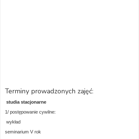
Terminy prowadzonych zajęć:
studia stacjonarne
1/ postępowanie cywilne:
wykład
seminarium V rok