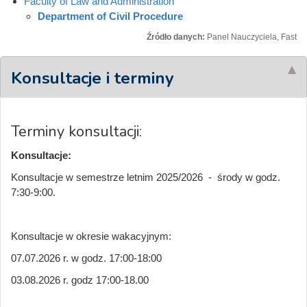
Faculty of Law and Administration
Department of Civil Procedure
Źródło danych:
Panel Nauczyciela, Fast
Konsultacje i terminy
Terminy konsultacji:
Konsultacje:
Konsultacje w semestrze letnim 2025/2026 - środy w godz.
7:30-9:00.
Konsultacje w okresie wakacyjnym:
07.07.2026 r. w godz. 17:00-18:00
03.08.2026 r. godz 17:00-18.00