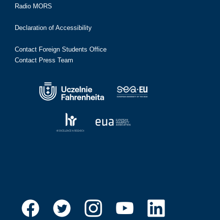
Radio MORS
Declaration of Accessibility
Contact Foreign Students Office
Contact Press Team