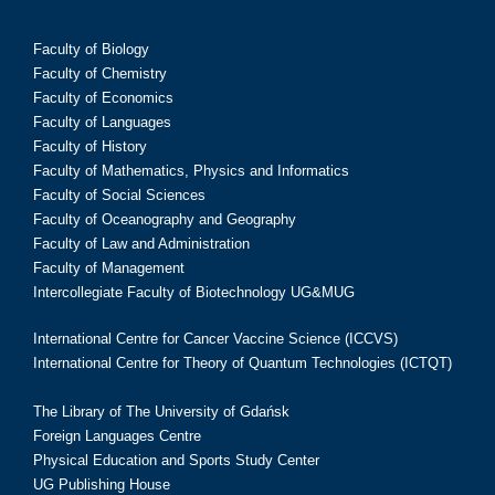
Faculty of Biology
Faculty of Chemistry
Faculty of Economics
Faculty of Languages
Faculty of History
Faculty of Mathematics, Physics and Informatics
Faculty of Social Sciences
Faculty of Oceanography and Geography
Faculty of Law and Administration
Faculty of Management
Intercollegiate Faculty of Biotechnology UG&MUG
International Centre for Cancer Vaccine Science (ICCVS)
International Centre for Theory of Quantum Technologies (ICTQT)
The Library of The University of Gdańsk
Foreign Languages Centre
Physical Education and Sports Study Center
UG Publishing House