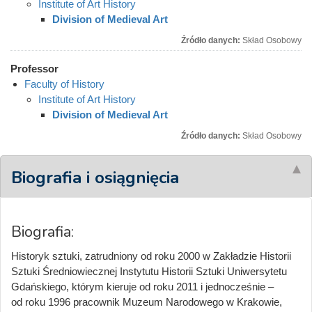
Institute of Art History
Division of Medieval Art
Źródło danych:
Skład Osobowy
Professor
Faculty of History
Institute of Art History
Division of Medieval Art
Źródło danych:
Skład Osobowy
Biografia i osiągnięcia
Biografia:
Historyk sztuki, zatrudniony od roku 2000 w Zakładzie Historii
Sztuki Średniowiecznej Instytutu Historii Sztuki Uniwersytetu
Gdańskiego, którym kieruje od roku 2011 i jednocześnie –
od roku 1996 pracownik Muzeum Narodowego w Krakowie,