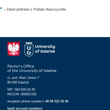
–
Dane pobrane z Portalu Nauczyciela
Rector’s Office
of the University of Gdańsk
ul. prof. Marii Janion 7
80-309 Gdańsk
NIP: 584-020-32-39
REGON: 000001330
reception phone number:
+ 48 58 523 30 00
bank account numbers