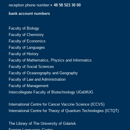
reception phone number:
+ 48 58 523 30 00
bank account numbers
Faculty of Biology
Faculty of Chemistry
Faculty of Economics
Faculty of Languages
Faculty of History
Faculty of Mathematics, Physics and Informatics
Faculty of Social Sciences
Faculty of Oceanography and Geography
Faculty of Law and Administration
Faculty of Management
Intercollegiate Faculty of Biotechnology UG&MUG
International Centre for Cancer Vaccine Science (ICCVS)
International Centre for Theory of Quantum Technologies (ICTQT)
The Library of The University of Gdańsk
Foreign Languages Centre