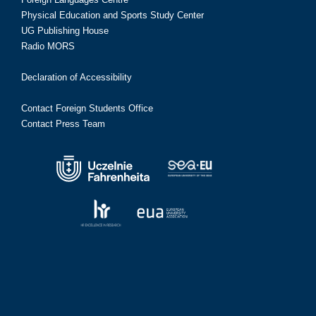
Physical Education and Sports Study Center
UG Publishing House
Radio MORS
Declaration of Accessibility
Contact Foreign Students Office
Contact Press Team