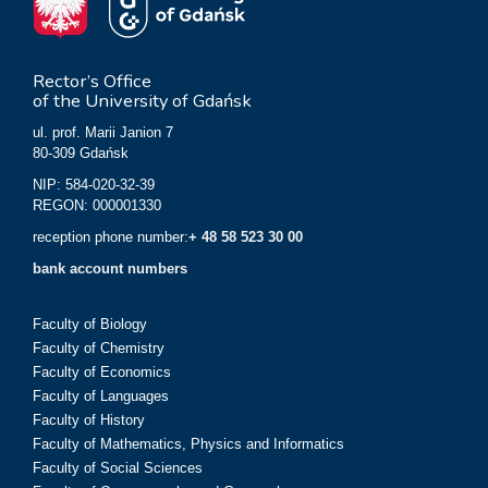
Rector’s Office
of the University of Gdańsk
ul. prof. Marii Janion 7
80-309 Gdańsk
NIP: 584-020-32-39
REGON: 000001330
reception phone number:
+ 48 58 523 30 00
bank account numbers
Faculty of Biology
Faculty of Chemistry
Faculty of Economics
Faculty of Languages
Faculty of History
Faculty of Mathematics, Physics and Informatics
Faculty of Social Sciences