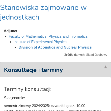
Stanowiska zajmowane w
jednostkach
Adjunct
Faculty of Mathematics, Physics and Informatics
Institute of Experimental Physics
Division of Acoustics and Nuclear Physics
Źródło danych:
Skład Osobowy
Konsultacje i terminy
Terminy konsultacji:
Stacjonarnie:
semestr zimowy 2024/2025: czwartki, godz. 10.00-