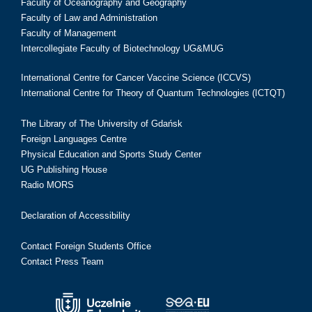
Faculty of Oceanography and Geography
Faculty of Law and Administration
Faculty of Management
Intercollegiate Faculty of Biotechnology UG&MUG
International Centre for Cancer Vaccine Science (ICCVS)
International Centre for Theory of Quantum Technologies (ICTQT)
The Library of The University of Gdańsk
Foreign Languages Centre
Physical Education and Sports Study Center
UG Publishing House
Radio MORS
Declaration of Accessibility
Contact Foreign Students Office
Contact Press Team