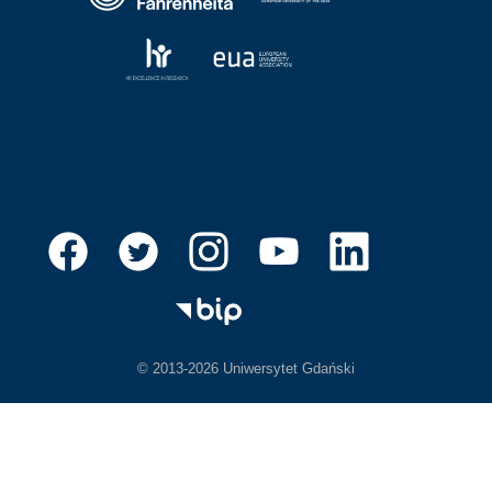
© 2013-2026 Uniwersytet Gdański