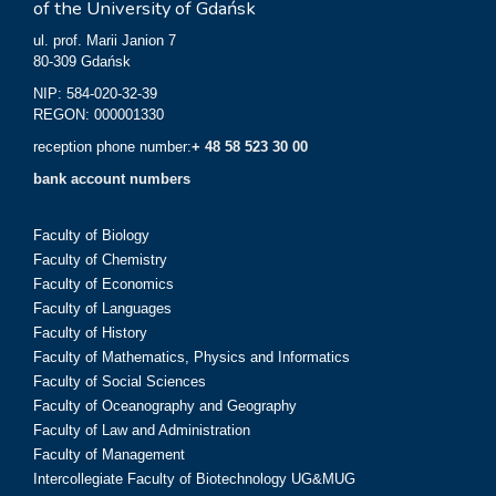
of the University of Gdańsk
ul. prof. Marii Janion 7
80-309 Gdańsk
NIP: 584-020-32-39
REGON: 000001330
reception phone number:
+ 48 58 523 30 00
bank account numbers
Faculty of Biology
Faculty of Chemistry
Faculty of Economics
Faculty of Languages
Faculty of History
Faculty of Mathematics, Physics and Informatics
Faculty of Social Sciences
Faculty of Oceanography and Geography
Faculty of Law and Administration
Faculty of Management
Intercollegiate Faculty of Biotechnology UG&MUG