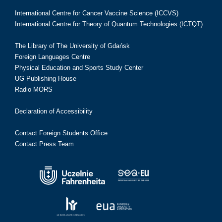
International Centre for Cancer Vaccine Science (ICCVS)
International Centre for Theory of Quantum Technologies (ICTQT)
The Library of The University of Gdańsk
Foreign Languages Centre
Physical Education and Sports Study Center
UG Publishing House
Radio MORS
Declaration of Accessibility
Contact Foreign Students Office
Contact Press Team