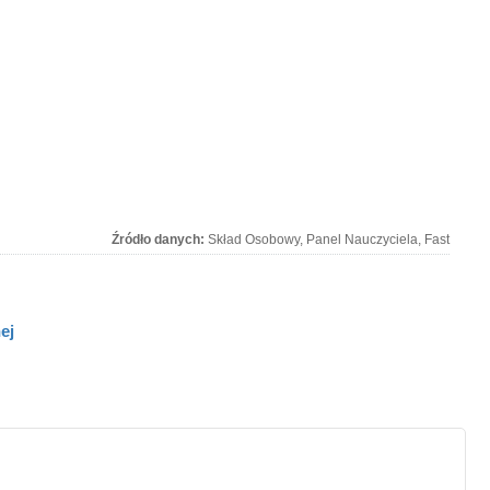
Źródło danych:
Skład Osobowy, Panel Nauczyciela, Fast
ej