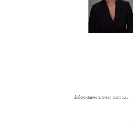
Źródło danych:
Skład Osobowy