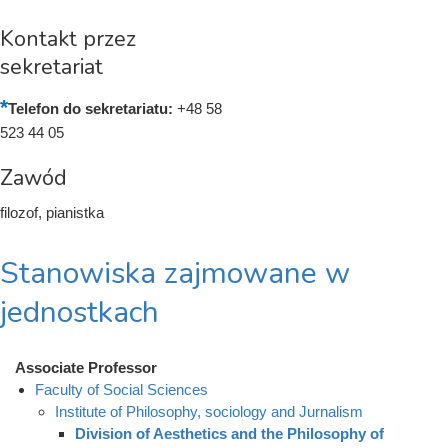
Kontakt przez
sekretariat
Telefon do sekretariatu:
+48 58
523 44 05
Zawód
filozof, pianistka
Stanowiska zajmowane w
jednostkach
Associate Professor
Faculty of Social Sciences
Institute of Philosophy, sociology and Jurnalism
Division of Aesthetics and the Philosophy of