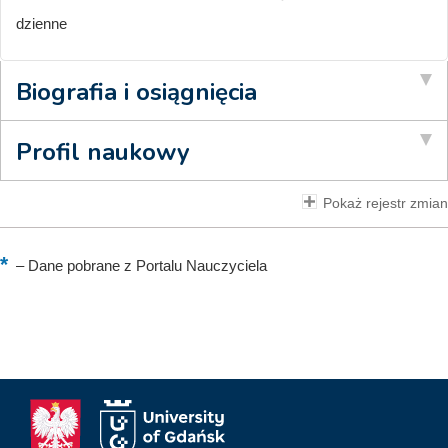
dzienne
Biografia i osiągnięcia
Profil naukowy
Pokaż rejestr zmian
–
Dane pobrane z Portalu Nauczyciela