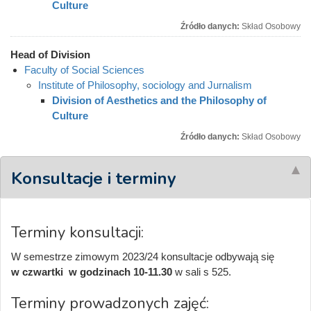
Culture
Źródło danych:
Skład Osobowy
Head of Division
Faculty of Social Sciences
Institute of Philosophy, sociology and Jurnalism
Division of Aesthetics and the Philosophy of
Culture
Źródło danych:
Skład Osobowy
Konsultacje i terminy
Terminy konsultacji:
W semestrze zimowym 2023/24 konsultacje odbywają się
w czwartki w godzinach 10-11.30
w sali s 525.
Terminy prowadzonych zajęć: