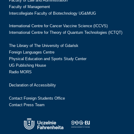
Faculty of Law and Administration
Faculty of Management
Intercollegiate Faculty of Biotechnology UG&MUG
International Centre for Cancer Vaccine Science (ICCVS)
International Centre for Theory of Quantum Technologies (ICTQT)
The Library of The University of Gdańsk
Foreign Languages Centre
Physical Education and Sports Study Center
UG Publishing House
Radio MORS
Declaration of Accessibility
Contact Foreign Students Office
Contact Press Team