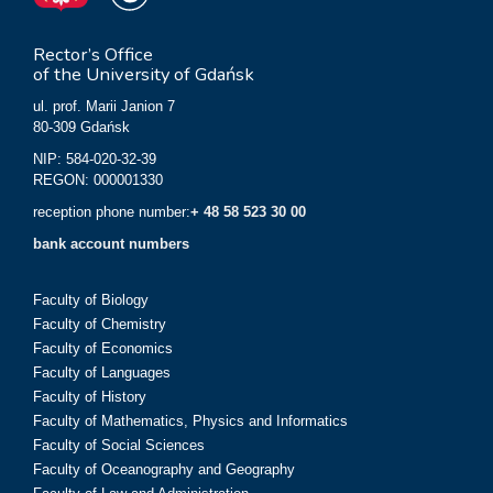
Rector’s Office
of the University of Gdańsk
ul. prof. Marii Janion 7
80-309 Gdańsk
NIP: 584-020-32-39
REGON: 000001330
reception phone number:
+ 48 58 523 30 00
bank account numbers
Faculty of Biology
Faculty of Chemistry
Faculty of Economics
Faculty of Languages
Faculty of History
Faculty of Mathematics, Physics and Informatics
Faculty of Social Sciences
Faculty of Oceanography and Geography