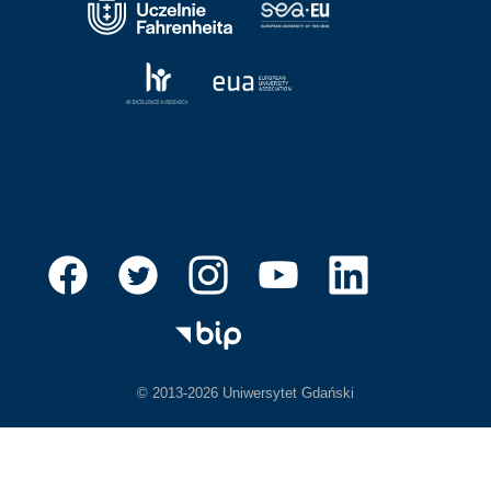
© 2013-2026 Uniwersytet Gdański