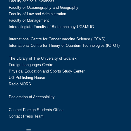
Faculty of Social Sciences
Faculty of Oceanography and Geography
Faculty of Law and Administration
Faculty of Management
Intercollegiate Faculty of Biotechnology UG&MUG
International Centre for Cancer Vaccine Science (ICCVS)
International Centre for Theory of Quantum Technologies (ICTQT)
The Library of The University of Gdańsk
Foreign Languages Centre
Physical Education and Sports Study Center
UG Publishing House
Radio MORS
Declaration of Accessibility
Contact Foreign Students Office
Contact Press Team