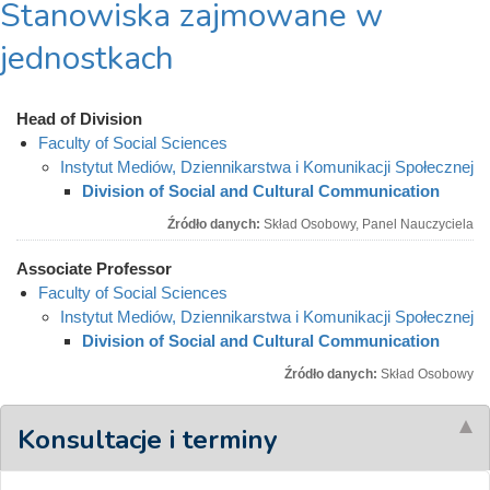
Stanowiska zajmowane w
jednostkach
Head of Division
Faculty of Social Sciences
Instytut Mediów, Dziennikarstwa i Komunikacji Społecznej
Division of Social and Cultural Communication
Źródło danych:
Skład Osobowy, Panel Nauczyciela
Associate Professor
Faculty of Social Sciences
Instytut Mediów, Dziennikarstwa i Komunikacji Społecznej
Division of Social and Cultural Communication
Źródło danych:
Skład Osobowy
Konsultacje i terminy