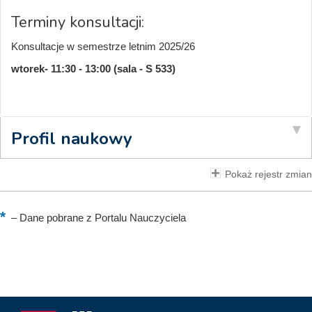
Terminy konsultacji:
Konsultacje w semestrze letnim 2025/26
wtorek- 11:30 - 13:00 (sala - S 533)
Profil naukowy
Pokaż rejestr zmian
–
Dane pobrane z Portalu Nauczyciela