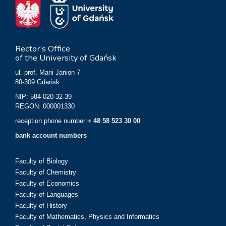
Rector’s Office
of the University of Gdańsk
ul. prof. Marii Janion 7
80-309 Gdańsk
NIP: 584-020-32-39
REGON: 000001330
reception phone number:
+ 48 58 523 30 00
bank account numbers
Faculty of Biology
Faculty of Chemistry
Faculty of Economics
Faculty of Languages
Faculty of History
Faculty of Mathematics, Physics and Informatics