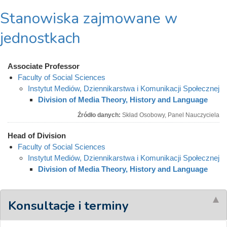
Stanowiska zajmowane w
jednostkach
Associate Professor
Faculty of Social Sciences
Instytut Mediów, Dziennikarstwa i Komunikacji Społecznej
Division of Media Theory, History and Language
Źródło danych:
Skład Osobowy, Panel Nauczyciela
Head of Division
Faculty of Social Sciences
Instytut Mediów, Dziennikarstwa i Komunikacji Społecznej
Division of Media Theory, History and Language
Konsultacje i terminy