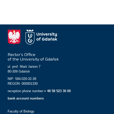
Rector’s Office
of the University of Gdańsk
ul. prof. Marii Janion 7
80-309 Gdańsk
NIP: 584-020-32-39
REGON: 000001330
reception phone number:
+ 48 58 523 30 00
bank account numbers
Faculty of Biology