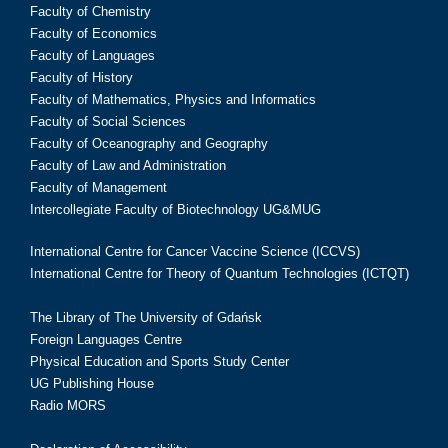
Faculty of Chemistry
Faculty of Economics
Faculty of Languages
Faculty of History
Faculty of Mathematics, Physics and Informatics
Faculty of Social Sciences
Faculty of Oceanography and Geography
Faculty of Law and Administration
Faculty of Management
Intercollegiate Faculty of Biotechnology UG&MUG
International Centre for Cancer Vaccine Science (ICCVS)
International Centre for Theory of Quantum Technologies (ICTQT)
The Library of The University of Gdańsk
Foreign Languages Centre
Physical Education and Sports Study Center
UG Publishing House
Radio MORS