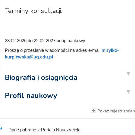
Terminy konsultacji:
23.02.2026 do 22.02.2027 urlop naukowy
Proszę o przesłanie wiadomości na adres e-mail
m.rylko-
kurpiewska@ug.edu.pl
Biografia i osiągnięcia
Profil naukowy
Pokaż rejestr zmian
–
Dane pobrane z Portalu Nauczyciela