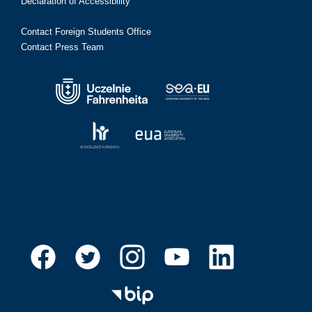
Declaration of Accessibility
Contact Foreign Students Office
Contact Press Team