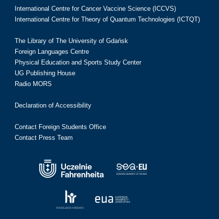
International Centre for Cancer Vaccine Science (ICCVS)
International Centre for Theory of Quantum Technologies (ICTQT)
The Library of The University of Gdańsk
Foreign Languages Centre
Physical Education and Sports Study Center
UG Publishing House
Radio MORS
Declaration of Accessibility
Contact Foreign Students Office
Contact Press Team