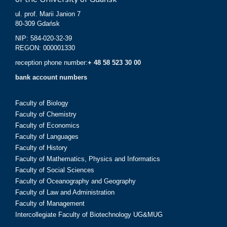
ul. prof. Marii Janion 7
80-309 Gdańsk
NIP: 584-020-32-39
REGON: 000001330
reception phone number:
+ 48 58 523 30 00
bank account numbers
Faculty of Biology
Faculty of Chemistry
Faculty of Economics
Faculty of Languages
Faculty of History
Faculty of Mathematics, Physics and Informatics
Faculty of Social Sciences
Faculty of Oceanography and Geography
Faculty of Law and Administration
Faculty of Management
Intercollegiate Faculty of Biotechnology UG&MUG