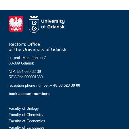
Rector’s Office
of the University of Gdańsk
ul. prof. Marii Janion 7
80-309 Gdańsk
NIP: 584-020-32-39
REGON: 000001330
reception phone number:
+ 48 58 523 30 00
bank account numbers
Faculty of Biology
Faculty of Chemistry
Faculty of Economics
Faculty of Languages