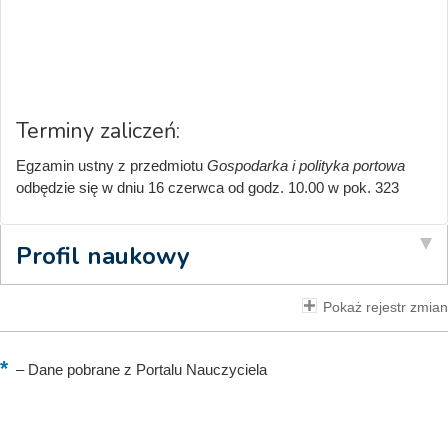
Terminy zaliczeń:
Egzamin ustny z przedmiotu
Gospodarka i polityka portowa
odbędzie się w dniu 16 czerwca od godz. 10.00 w pok. 323
Profil naukowy
Pokaż rejestr zmian
–
Dane pobrane z Portalu Nauczyciela