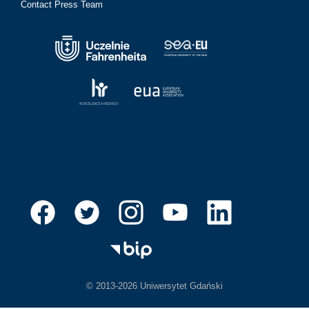
Contact Press Team
© 2013-2026 Uniwersytet Gdański