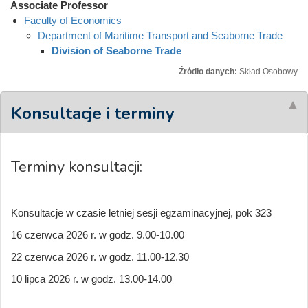
Associate Professor
Faculty of Economics
Department of Maritime Transport and Seaborne Trade
Division of Seaborne Trade
Źródło danych:
Skład Osobowy
Konsultacje i terminy
Terminy konsultacji:
Konsultacje w czasie letniej sesji egzaminacyjnej, pok 323
16 czerwca 2026 r. w godz. 9.00-10.00
22 czerwca 2026 r. w godz. 11.00-12.30
10 lipca 2026 r. w godz. 13.00-14.00