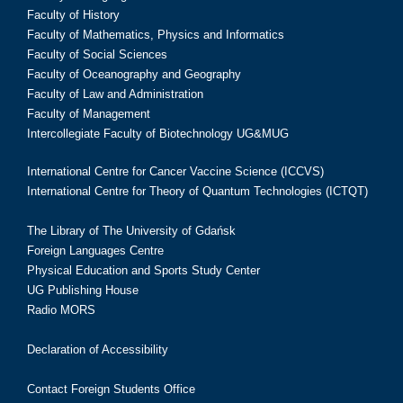
Faculty of History
Faculty of Mathematics, Physics and Informatics
Faculty of Social Sciences
Faculty of Oceanography and Geography
Faculty of Law and Administration
Faculty of Management
Intercollegiate Faculty of Biotechnology UG&MUG
International Centre for Cancer Vaccine Science (ICCVS)
International Centre for Theory of Quantum Technologies (ICTQT)
The Library of The University of Gdańsk
Foreign Languages Centre
Physical Education and Sports Study Center
UG Publishing House
Radio MORS
Declaration of Accessibility
Contact Foreign Students Office