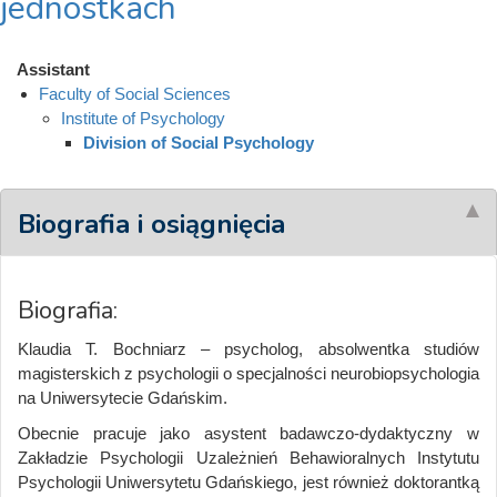
jednostkach
Assistant
Faculty of Social Sciences
Institute of Psychology
Division of Social Psychology
Biografia i osiągnięcia
Biografia:
Klaudia T. Bochniarz – psycholog, absolwentka studiów
magisterskich z psychologii o specjalności neurobiopsychologia
na Uniwersytecie Gdańskim.
Obecnie pracuje jako asystent badawczo-dydaktyczny w
Zakładzie Psychologii Uzależnień Behawioralnych Instytutu
Psychologii Uniwersytetu Gdańskiego, jest również doktorantką