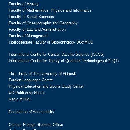
Faculty of History
Faculty of Mathematics, Physics and Informatics
Faculty of Social Sciences
Faculty of Oceanography and Geography
Faculty of Law and Administration
Faculty of Management
Intercollegiate Faculty of Biotechnology UG&MUG
International Centre for Cancer Vaccine Science (ICCVS)
International Centre for Theory of Quantum Technologies (ICTQT)
The Library of The University of Gdańsk
Foreign Languages Centre
Physical Education and Sports Study Center
UG Publishing House
Radio MORS
Declaration of Accessibility
Contact Foreign Students Office