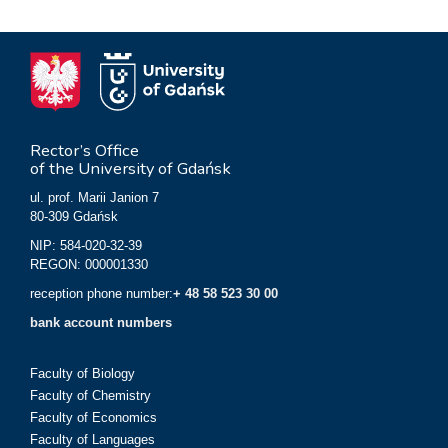
Rector’s Office
of the University of Gdańsk
ul. prof. Marii Janion 7
80-309 Gdańsk
NIP: 584-020-32-39
REGON: 000001330
reception phone number:
+ 48 58 523 30 00
bank account numbers
Faculty of Biology
Faculty of Chemistry
Faculty of Economics
Faculty of Languages