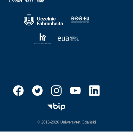
Contact Press Team
© 2013-2026 Uniwersytet Gdański