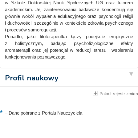
w Szkole Doktorskiej Nauk Społecznych UG oraz tutorem
akademickim. Jej zainteresowania badawcze koncentrują się
głównie wokół wypalenia edukacyjnego oraz psychologii religii
i duchowości, szczególnie w kontekście zdrowia psychicznego
i procesów samoregulacji.
Ponadto, jako fitoterapeutka łączy podejście empiryczne
z holistycznym, badając psychofizjologiczne efekty
aromaterapii oraz jej potencjał w redukcji stresu i wspieraniu
funkcjonowania poznawczego.
Profil naukowy
Pokaż rejestr zmian
–
Dane pobrane z Portalu Nauczyciela