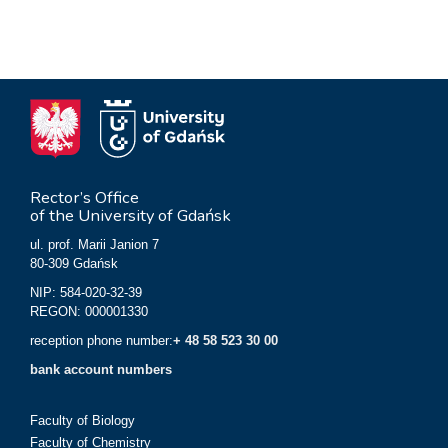
Rector’s Office
of the University of Gdańsk
ul. prof. Marii Janion 7
80-309 Gdańsk
NIP: 584-020-32-39
REGON: 000001330
reception phone number:
+ 48 58 523 30 00
bank account numbers
Faculty of Biology
Faculty of Chemistry