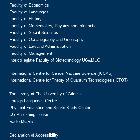
Faculty of Economics
Faculty of Languages
Faculty of History
Faculty of Mathematics, Physics and Informatics
Faculty of Social Sciences
Faculty of Oceanography and Geography
Faculty of Law and Administration
Faculty of Management
Intercollegiate Faculty of Biotechnology UG&MUG
International Centre for Cancer Vaccine Science (ICCVS)
International Centre for Theory of Quantum Technologies (ICTQT)
The Library of The University of Gdańsk
Foreign Languages Centre
Physical Education and Sports Study Center
UG Publishing House
Radio MORS
Declaration of Accessibility