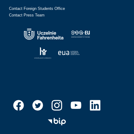
Contact Foreign Students Office
Contact Press Team